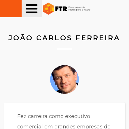
JOÃO CARLOS FERREIRA
Fez carreira como executivo
comercial em grandes empresas do