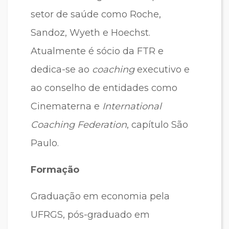
setor de saúde como Roche,
Sandoz, Wyeth e Hoechst.
Atualmente é sócio da FTR e
dedica-se ao
coaching
executivo e
ao conselho de entidades como
Cinematerna e
International
Coaching Federation
, capítulo São
Paulo.
Formação
Graduação em economia pela
UFRGS, pós-graduado em