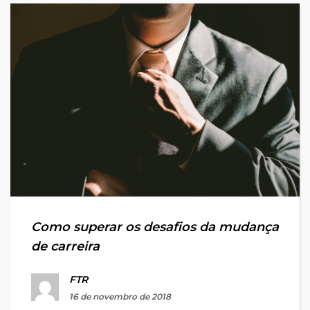
Como superar os desafios da mudança
de carreira
FTR
16 de novembro de 2018