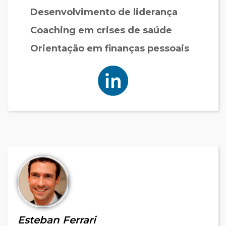
Desenvolvimento de liderança
Coaching em crises de saúde
Orientação em finanças pessoais
Esteban Ferrari