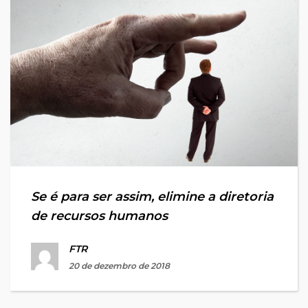
Se é para ser assim, elimine a diretoria
de recursos humanos
FTR
20 de dezembro de 2018