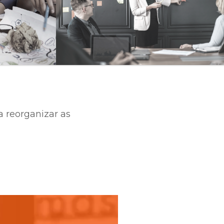
a reorganizar as