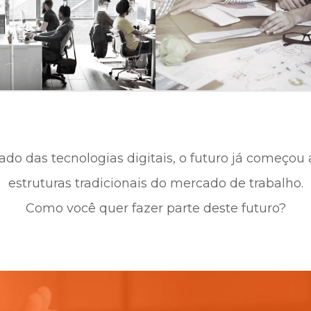
ado das tecnologias digitais, o futuro já começou 
estruturas tradicionais do mercado de trabalho.
Como você quer fazer parte deste futuro?