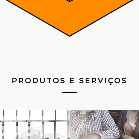
PRODUTOS E SERVIÇOS