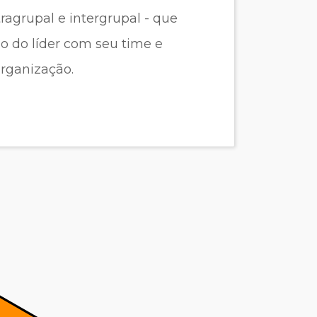
ragrupal e intergrupal - que
o do líder com seu time e
rganização.